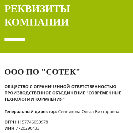
РЕКВИЗИТЫ
КОМПАНИИ
ООО ПО "СОТЕК"
ОБЩЕСТВО С ОГРАНИЧЕННОЙ ОТВЕТСТВЕННОСТЬЮ
ПРОИЗВОДСТВЕННОЕ ОБЪЕДИНЕНИЕ "СОВРЕМЕННЫЕ
ТЕХНОЛОГИИ КОРМЛЕНИЯ"
Генеральный директор:
Сенникова Ольга Викторовна
ОГРН
1157746050978
ИНН
7720290433