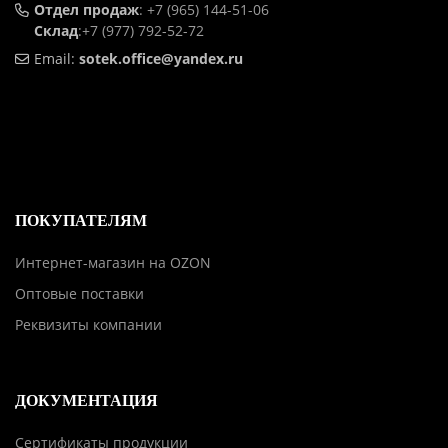
Отдел продаж
:
+7 (965) 144-51-06
Склад
:
+7 (977) 792-52-72
Email:
sotek.office@yandex.ru
ПОКУПАТЕЛЯМ
Интернет-магазин на OZON
Оптовые поставки
Реквизиты компании
ДОКУМЕНТАЦИЯ
Сертификаты продукции