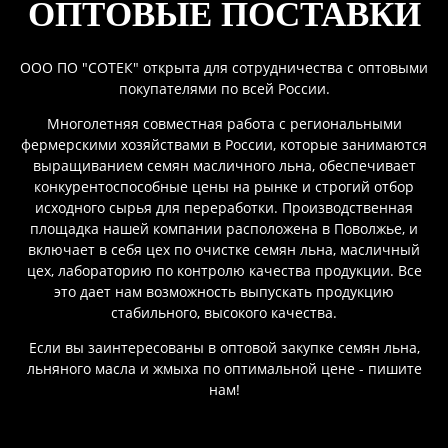
ОПТОВЫЕ ПОСТАВКИ
ООО ПО "СОТЕК" открыта для сотрудничества с оптовыми
покупателями по всей России.
Многолетняя совместная работа с региональными
фермерскими хозяйствами в России, которые занимаются
выращиванием семян масличного льна, обеспечивает
конкурентоспособные цены на рынке и строгий отбор
исходного сырья для переработки. Производственная
площадка нашей компании расположена в Поволжье, и
включает в себя цех по очистке семян льна, масличный
цех, лабораторию по контролю качества продукции. Все
это дает нам возможность выпускать продукцию
стабильного, высокого качества.
Если вы заинтересованы в оптовой закупке семян льна,
льняного масла и жмыха по оптимальной цене - пишите
нам!