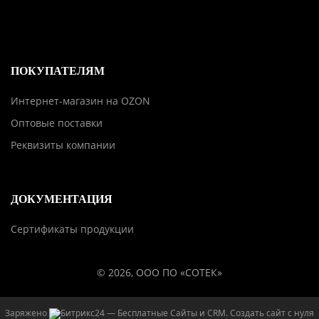
ПОКУПАТЕЛЯМ
Интернет-магазин на OZON
Оптовые поставки
Реквизиты компании
ДОКУМЕНТАЦИЯ
Сертификаты продукции
© 2026, ООО ПО «СОТЕК»
Заряжено
— Бесплатные Сайты и CRM.
Создать сайт с нуля