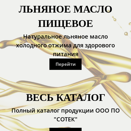
ЛЬНЯНОЕ МАСЛО
ПИЩЕВОЕ
Натуральное льняное масло
холодного отжима для здорового
питания
Перейти
ВЕСЬ КАТАЛОГ
Полный каталог продукции ООО ПО
"СОТЕК"