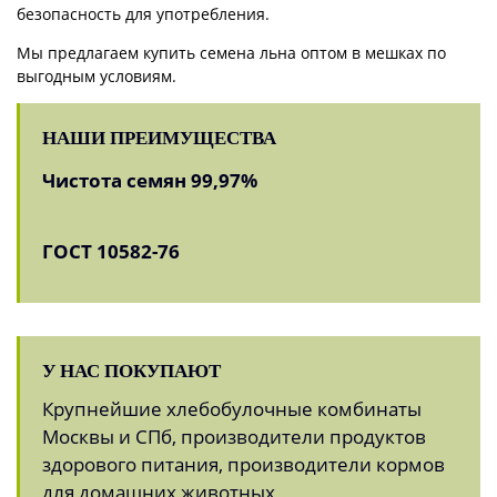
безопасность для употребления.
Мы предлагаем купить семена льна оптом в мешках по
выгодным условиям.
НАШИ ПРЕИМУЩЕСТВА
Чистота семян 99,97%
ГОСТ 10582-76
У НАС ПОКУПАЮТ
Крупнейшие хлебобулочные комбинаты
Москвы и СПб, производители продуктов
здорового питания, производители кормов
для домашних животных