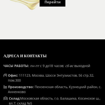
Перейти
АДРЕСА И КОНТАКТЫ
ЧАСЫ РАБОТЫ:
пн-пт
с 9 до18 часов;
сб-вс
выходной
Офис:
111123, Москва, Шоссе Энтузиастов, 56 стр.32,
пом.300
Производство:
Пензенская область, Кузнецкий район, с.
Анненково
Склад:
Московская область, г.о. Балашиха, Косинское ш.,
вл.7, склад №5