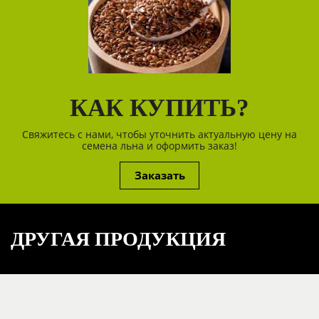
КАК КУПИТЬ?
Свяжитесь с нами, чтобы уточнить актуальную цену на
семена льна и оформить заказ!
Заказать
ДРУГАЯ ПРОДУКЦИЯ