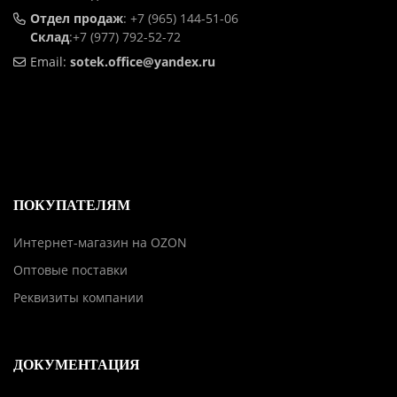
Отдел продаж
:
+7 (965) 144-51-06
Склад
:
+7 (977) 792-52-72
Email:
sotek.office@yandex.ru
ПОКУПАТЕЛЯМ
Интернет-магазин на OZON
Оптовые поставки
Реквизиты компании
ДОКУМЕНТАЦИЯ