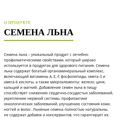
О ПРОДУКТЕ
СЕМЕНА ЛЬНА
Семена льна – уникальный продукт с лечебно-
профилактическими свойствами, который широко
используется в продуктах для здорового питания. Семена
льна содержат богатый органоминеральный комплекс,
включающий витамины А, Е, F, фосфолипиды, омега-3 и
омега-6 кислоты, а также микроэлементы: железо, цинк,
кальций и магний. Добавление семян льна в пищу
способствует снижению сердечно-сосудистых заболеваний,
укреплению нервной системы, профилактике
онкологических заболеваний, улучшению состояния кожи,
ногтей и волос. Льняные семена полностью натуральны,
не содержат добавок и консервантов, что гарантирует их