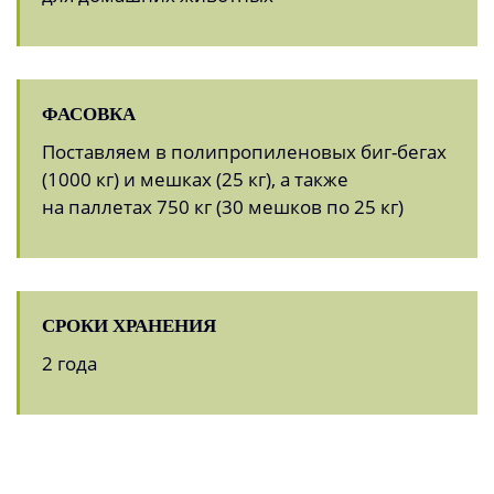
ФАСОВКА
Поставляем в полипропиленовых биг-бегах
(1000 кг) и мешках (25 кг), а также
на паллетах 750 кг (30 мешков по 25 кг)
СРОКИ ХРАНЕНИЯ
2 года