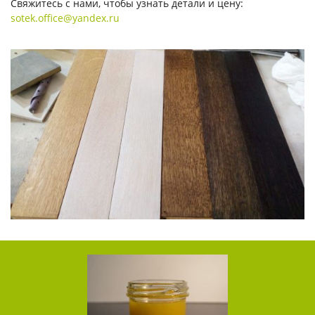
Свяжитесь с нами, чтобы узнать детали и цену:
sotek.office@yandex.ru