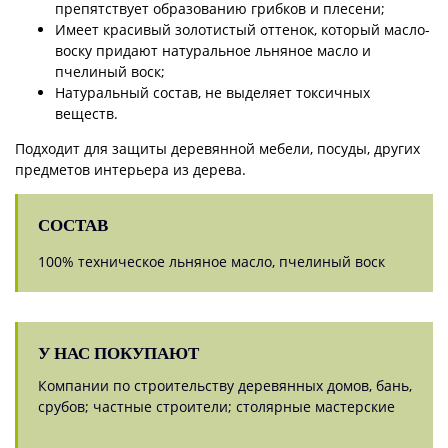
препятствует образованию грибков и плесени;
Имеет красивый золотистый оттенок, который масло-
воску придают натуральное льняное масло и
пчелиный воск;
Натуральный состав, не выделяет токсичных
веществ.
Подходит для защиты деревянной мебели, посуды, других
предметов интерьера из дерева.
СОСТАВ
100% техническое льняное масло, пчелиный воск
У НАС ПОКУПАЮТ
Компании по строительству деревянных домов, бань,
срубов; частные строители; столярные мастерские