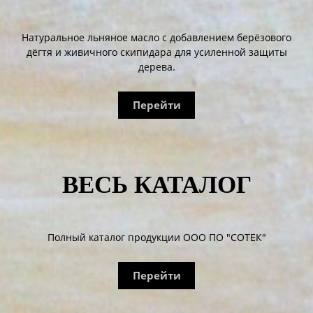
Натуральное льняное масло с добавлением берёзового
дёгтя и живичного скипидара для усиленной защиты
дерева.
Перейти
ВЕСЬ КАТАЛОГ
Полный каталог продукции ООО ПО "СОТЕК"
Перейти