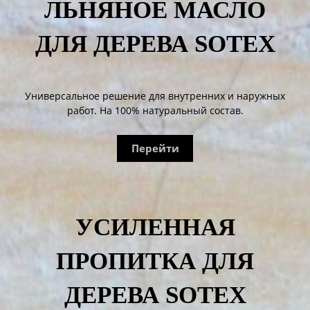
ЛЬНЯНОЕ МАСЛО
ДЛЯ ДЕРЕВА SOTEX
Универсальное решение для внутренних и наружных
работ. На 100% натуральный состав.
Перейти
УСИЛЕННАЯ
ПРОПИТКА ДЛЯ
ДЕРЕВА SOTEX