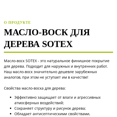
О ПРОДУКТЕ
МАСЛО-ВОСК ДЛЯ
ДЕРЕВА SOTEX
Масло-воск SOTEX - это натуральное финишное покрытие
для дерева. Подходит для наружных и внутренних работ.
Наш масло-воск значительно дешевле зарубежных
аналогов, при этом не уступает им в качестве!
Свойства масло-воска для дерева:
Эффективно защищает от влаги и агрессивных
атмосферных воздействий;
Сохраняет структуру и рисунок дерева;
Обладает антисептическими свойствами,