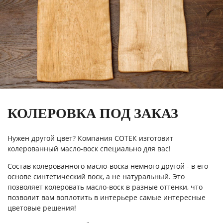
КОЛЕРОВКА ПОД ЗАКАЗ
Нужен другой цвет? Компания СОТЕК изготовит
колерованный масло-воск специально для вас!
Состав колерованного масло-воска немного другой - в его
основе синтетический воск, а не натуральный. Это
позволяет колеровать масло-воск в разные оттенки, что
позволит вам воплотить в интерьере самые интересные
цветовые решения!