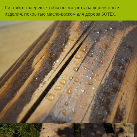
Листайте галерею, чтобы посмотреть на деревянные
изделия, покрытые масло-воском для дерева SOTEX.