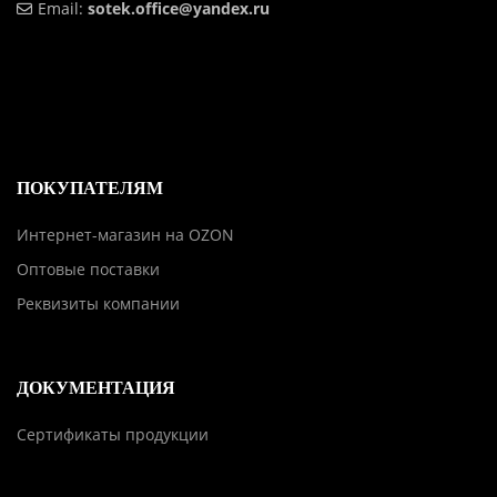
Email:
sotek.office@yandex.ru
ПОКУПАТЕЛЯМ
Интернет-магазин на OZON
Оптовые поставки
Реквизиты компании
ДОКУМЕНТАЦИЯ
Сертификаты продукции